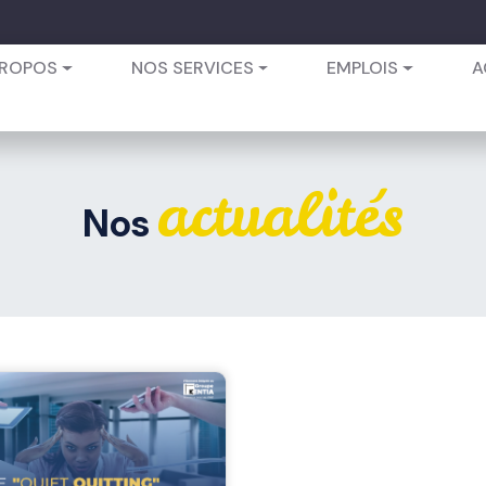
PROPOS
NOS SERVICES
EMPLOIS
A
actualités
Nos