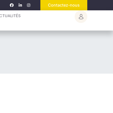
Contactez-nous
CTUALITÉS