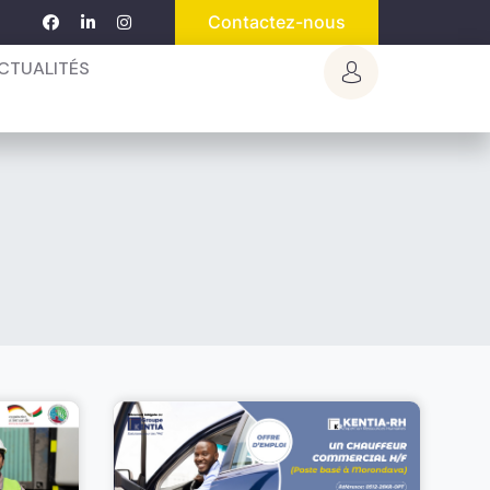
Contactez-nous
CTUALITÉS