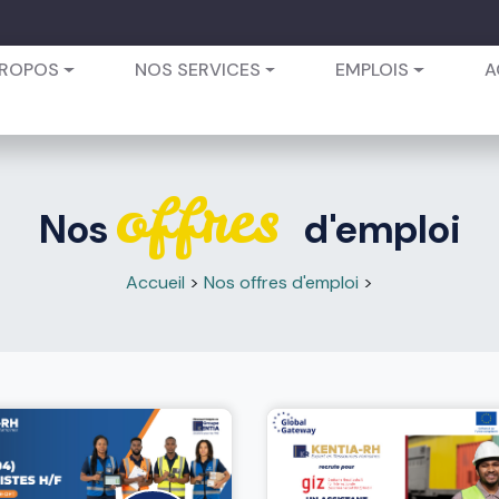
PROPOS
NOS SERVICES
EMPLOIS
A
offres
Nos
d'emploi
Accueil
>
Nos offres d'emploi
>