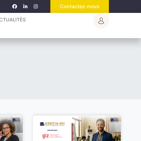
Contactez-nous
CTUALITÉS