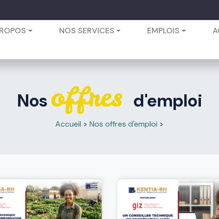
PROPOS
NOS SERVICES
EMPLOIS
A
offres
Nos
d'emploi
Accueil
>
Nos offres d'emploi
>