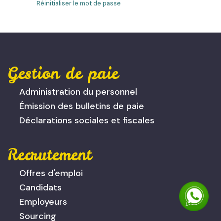
Réinitialiser le mot de passe
Gestion de paie
Administration du personnel
Émission des bulletins de paie
Déclarations sociales et fiscales
Recrutement
Offres d'emploi
Candidats
Employeurs
Sourcing