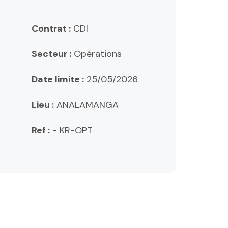
Contrat :
CDI
Secteur :
Opérations
Date limite :
25/05/2026
Lieu :
ANALAMANGA
Ref :
- KR-OPT