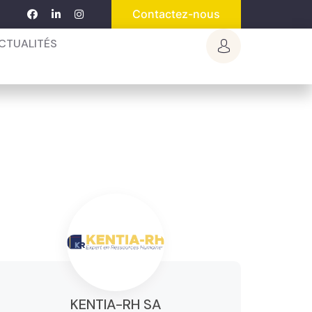
Contactez-nous
CTUALITÉS
KENTIA-RH SA