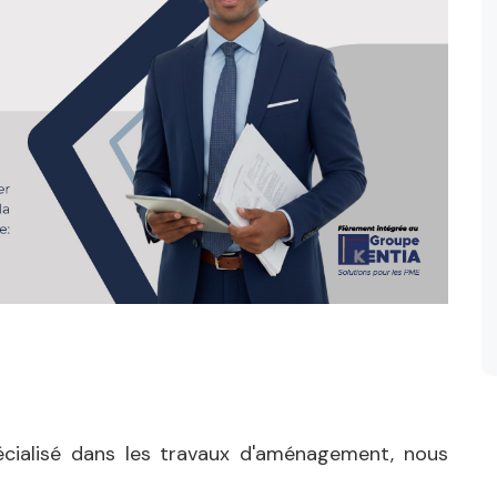
écialisé dans les travaux d'aménagement, nous