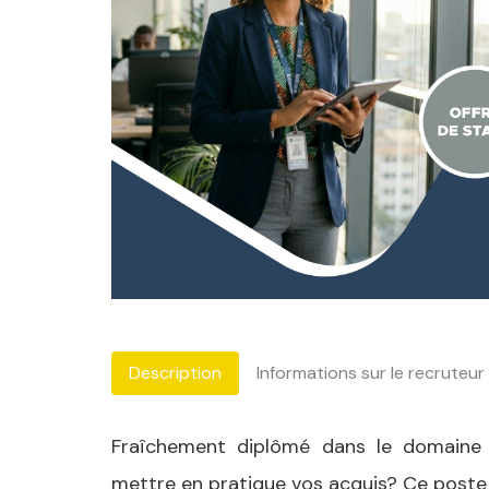
Description
Informations sur le recruteur
Fraîchement diplômé dans le domaine
mettre en pratique vos acquis? Ce poste