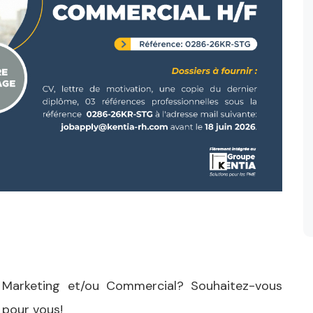
 Marketing et/ou Commercial? Souhaitez-vous
 pour vous!