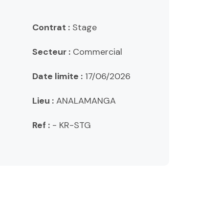
Contrat :
Stage
Secteur :
Commercial
Date limite :
17/06/2026
Lieu :
ANALAMANGA
Ref :
- KR-STG