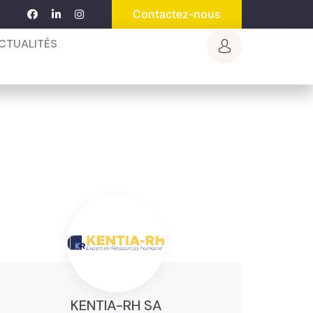
Contactez-nous
CTUALITÉS
KENTIA-RH SA