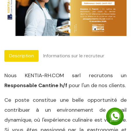
Description
Informations sur le recruteur
Nous KENTIA-RH.COM sarl recrutons un
Responsable Cantine h/f
pour l'un de nos clients.
Ce poste constitue une belle opportunité de
contribuer à un environnement de travail
dynamique, où l'expérience culinaire est valorisée.
Si vous êtes passionné par la gastronomie et