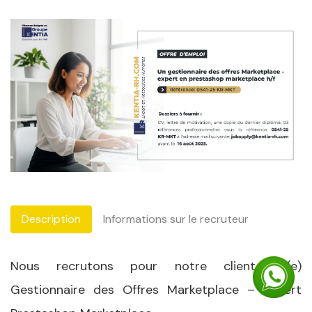
Description
Informations sur le recruteur
Nous recrutons pour notre client un(e)
Gestionnaire des Offres Marketplace – Expert