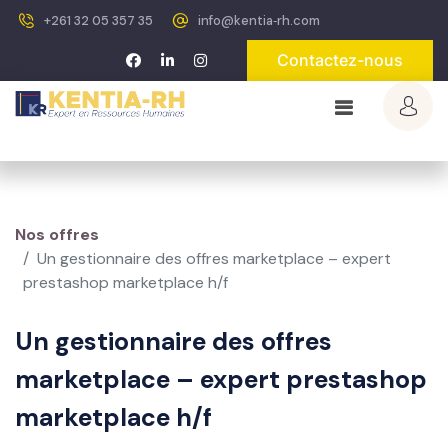
+261 32 05 357 35
info@kentia‐rh.com
Contactez-nous
Nos offres
Un gestionnaire des offres marketplace – expert
prestashop marketplace h/f
Un gestionnaire des offres
marketplace – expert prestashop
marketplace h/f