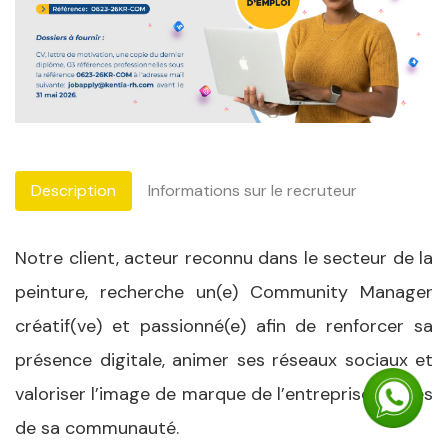
Description
Informations sur le recruteur
Notre client, acteur reconnu dans le secteur de la
peinture, recherche un(e) Community Manager
créatif(ve) et passionné(e) afin de renforcer sa
présence digitale, animer ses réseaux sociaux et
valoriser l’image de marque de l’entreprise auprès
de sa communauté.