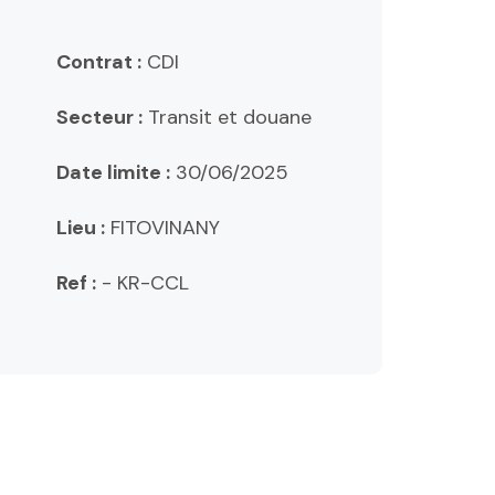
Contrat :
CDI
Secteur :
Transit et douane
Date limite :
30/06/2025
Lieu :
FITOVINANY
Ref :
- KR-CCL