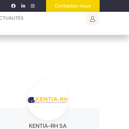
Contactez-nous
CTUALITÉS
KENTIA-RH SA