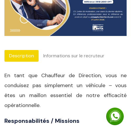
Description
Informations sur le recruteur
En tant que Chauffeur de Direction, vous ne
conduisez pas simplement un véhicule – vous
êtes un maillon essentiel de notre efficacité
opérationnelle.
Responsabilités / Missions