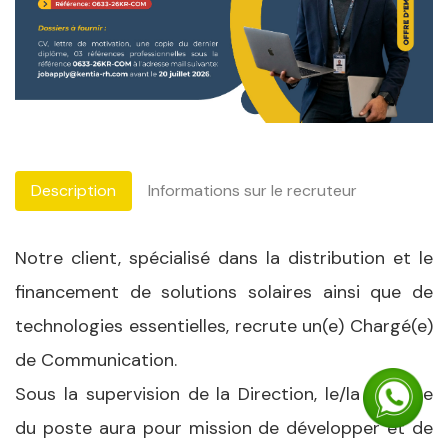
Description
Informations sur le recruteur
Notre client, spécialisé dans la distribution et le
financement de solutions solaires ainsi que de
technologies essentielles, recrute un(e) Chargé(e)
de Communication.
Sous la supervision de la Direction, le/la titulaire
du poste aura pour mission de développer et de