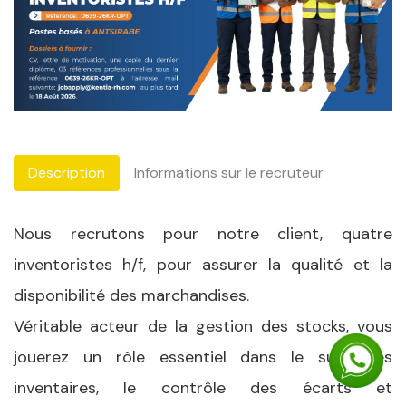
Description
Informations sur le recruteur
Nous recrutons pour notre client, quatre
inventoristes h/f, pour assurer la qualité et la
disponibilité des marchandises.
Véritable acteur de la gestion des stocks, vous
jouerez un rôle essentiel dans le suivi des
inventaires, le contrôle des écarts et