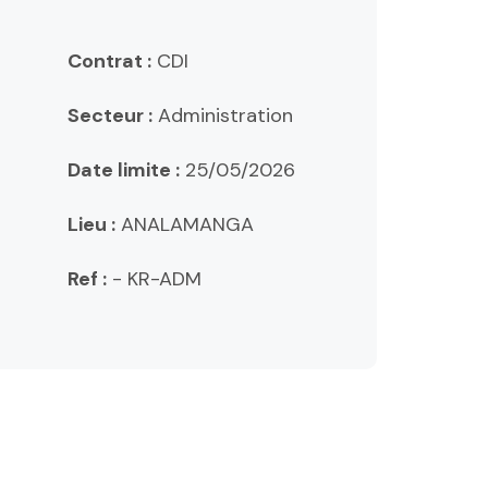
Contrat :
CDI
Secteur :
Administration
Date limite :
25/05/2026
Lieu :
ANALAMANGA
Ref :
- KR-ADM