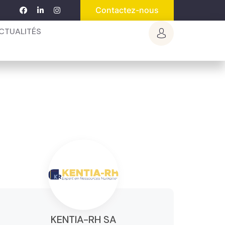
Contactez-nous
CTUALITÉS
KENTIA-RH SA