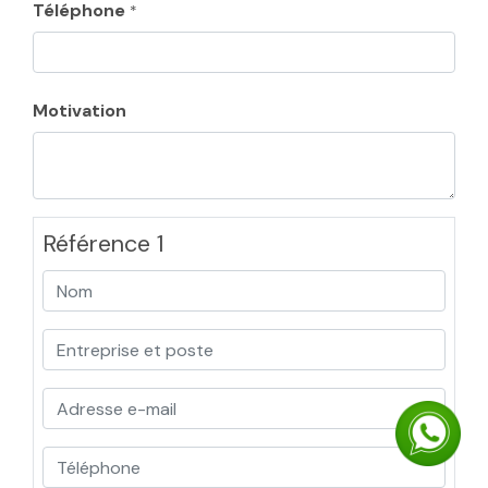
Téléphone
*
Motivation
Référence 1