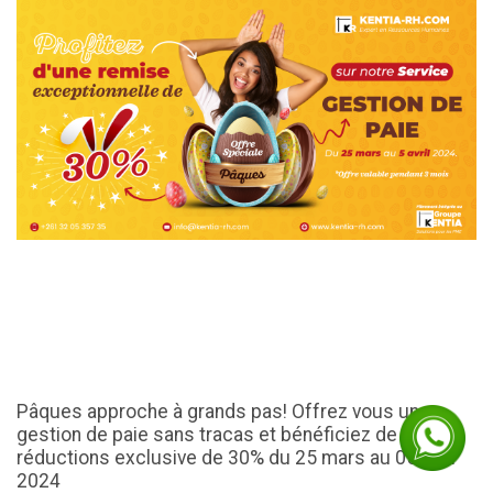
Pâques approche à grands pas! Offrez vous une
gestion de paie sans tracas et bénéficiez de
réductions exclusive de 30% du 25 mars au 05 avril
2024